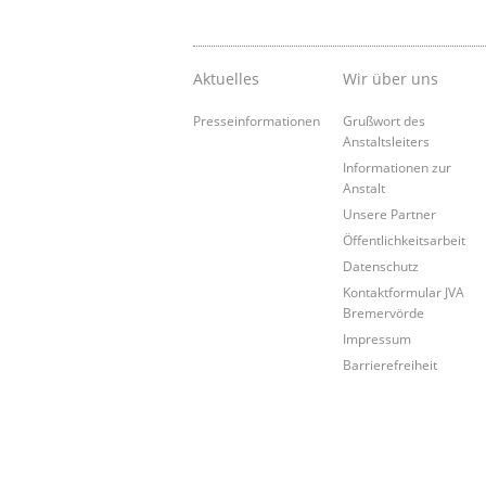
Aktuelles
Wir über uns
Presseinformationen
Grußwort des
Anstaltsleiters
Informationen zur
Anstalt
Unsere Partner
Öffentlichkeitsarbeit
Datenschutz
Kontaktformular JVA
Bremervörde
Impressum
Barrierefreiheit