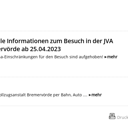
le Informationen zum Besuch in der JVA
rvörde ab 25.04.2023
na-Einschränkungen für den Besuch sind aufgehoben!
mehr
llzugsanstalt Bremervörde per Bahn, Auto ....
mehr
Druc