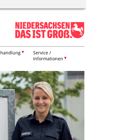
ehandlung
Service /
Informationen