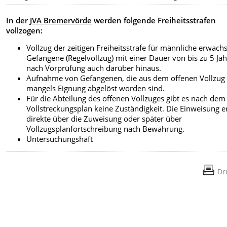
In der
JVA Bremervörde
werden folgende Freiheitsstrafen
vollzogen:
Vollzug der zeitigen Freiheitsstrafe für männliche erwach
Gefangene (Regelvollzug) mit einer Dauer von bis zu 5 Jah
nach Vorprüfung auch darüber hinaus.
Aufnahme von Gefangenen, die aus dem offenen Vollzug
mangels Eignung abgelöst worden sind.
Für die Abteilung des offenen Vollzuges gibt es nach dem
Vollstreckungsplan keine Zuständigkeit. Die Einweisung er
direkte über die Zuweisung oder später über
Vollzugsplanfortschreibung nach Bewährung.
Untersuchungshaft
Dr