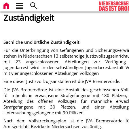
Zuständigkeit
Sachliche und örtliche Zuständigkeit
Für die Unterbringung von Gefangenen und Sicherungsverwa
stehen in Niedersachsen 13 selbständige Justizvollzugseinrich
mit 23 angeschlossenen Abteilungen zur Verfügung
Jugendarrest wird in der selbständigen Jugendarrestanstalt 
mit vier angeschlossenen Abteilungen vollzogen
Eine dieser Justizvollzugsanstalten ist die JVA Bremervörde.
Die JVA Bremervörde ist eine Anstalt des geschlossenen Voll
für männliche erwachsene Strafgefangene mit 180 Plätzen, 
Abteilung des offenen Vollzuges für männliche erwac
Strafgefangene mit 30 Plätzen, und einer Abteilun
Untersuchungsgefangene mit 90 Plätzen.
Nach dem Vollstreckungsplan ist die JVA Bremervörde f
Amtsgerichts-Bezirke in Niedersachsen zuständig.