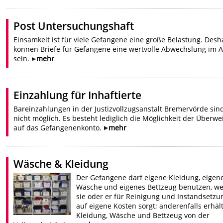
Post Untersuchungshaft
Einsamkeit ist für viele Gefangene eine große Belastung. Desh
können Briefe für Gefangene eine wertvolle Abwechslung im A
sein.
mehr
Einzahlung für Inhaftierte
Bareinzahlungen in der Justizvollzugsanstalt Bremervörde sin
nicht möglich. Es besteht lediglich die Möglichkeit der Überw
auf das Gefangenenkonto.
mehr
Wäsche & Kleidung
Der Gefangene darf eigene Kleidung, eigen
Wäsche und eigenes Bettzeug benutzen, w
sie oder er für Reinigung und Instandsetzu
auf eigene Kosten sorgt; anderenfalls erhält
Kleidung, Wäsche und Bettzeug von der