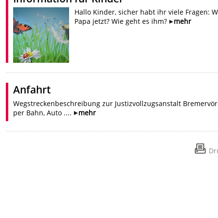
Hallo Kinder, sicher habt ihr viele Fragen: W
Papa jetzt? Wie geht es ihm?
mehr
Anfahrt
Wegstreckenbeschreibung zur Justizvollzugsanstalt Bremervö
per Bahn, Auto ....
mehr
Dr