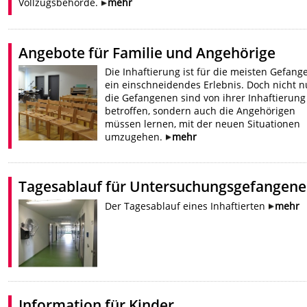
Vollzugsbehörde.
mehr
Angebote für Familie und Angehörige
Die Inhaftierung ist für die meisten Gefan
ein einschneidendes Erlebnis. Doch nicht n
die Gefangenen sind von ihrer Inhaftierung
betroffen, sondern auch die Angehörigen
müssen lernen, mit der neuen Situationen
umzugehen.
mehr
Tagesablauf für Untersuchungsgefangene
Der Tagesablauf eines Inhaftierten
mehr
Information für Kinder