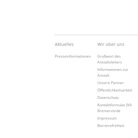
Aktuelles
Wir über uns
Presseinformationen
Grußwort des
Anstaltsleiters
Informationen zur
Anstalt
Unsere Partner
Öffentlichkeitsarbeit
Datenschutz
Kontaktformular JVA
Bremervörde
Impressum
Barrierefreiheit