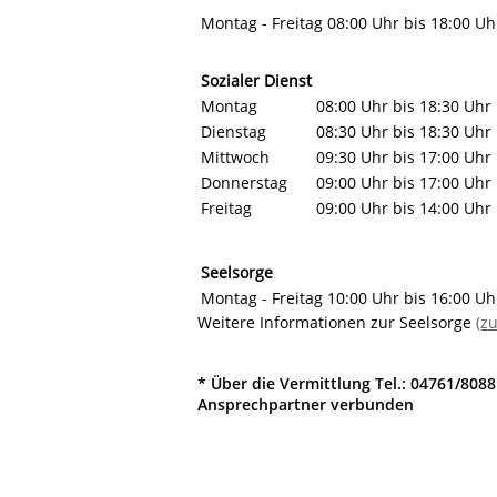
Montag - Freitag
08:00 Uhr bis 18:00 Uh
Sozialer Dienst
Montag
08:00 Uhr bis 18:30 Uhr
Dienstag
08:30 Uhr bis 18:30 Uhr
Mittwoch
09:30 Uhr bis 17:00 Uhr
Donnerstag
09:00 Uhr bis 17:00 Uhr
Freitag
09:00 Uhr bis 14:00 Uhr
Seelsorge
Montag - Freitag
10:00 Uhr bis 16:00 Uh
Weitere Informationen zur Seelsorge
(z
* Über die Vermittlung Tel.: 04761/808
Ansprechpartner verbunden