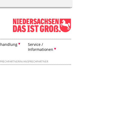
ehandlung
Service /
Informationen
PRECHPARTNERIN/ANSPRECHPARTNER