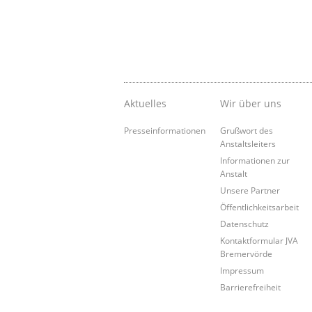
Aktuelles
Wir über uns
Presseinformationen
Grußwort des
Anstaltsleiters
Informationen zur
Anstalt
Unsere Partner
Öffentlichkeitsarbeit
Datenschutz
Kontaktformular JVA
Bremervörde
Impressum
Barrierefreiheit