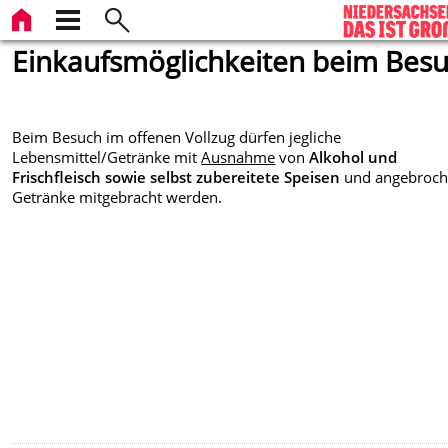
Einkaufsmöglichkeiten beim Bes
Beim Besuch im offenen Vollzug dürfen jegliche
Lebensmittel/Getränke mit
Ausnahme
von
Alkohol und
Frischfleisch sowie selbst zubereitete Speisen
und angebroc
Getränke mitgebracht werden.